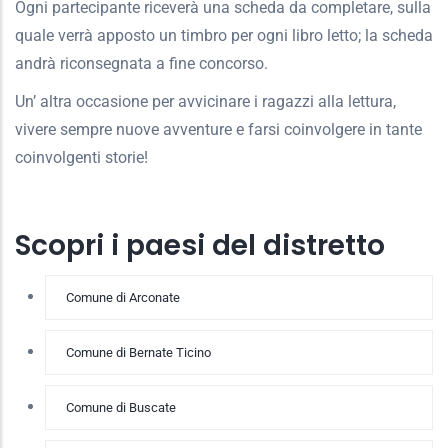
Ogni partecipante riceverà una scheda da completare, sulla
quale verrà apposto un timbro per ogni libro letto; la scheda
andrà riconsegnata a fine concorso.
Un’ altra occasione per avvicinare i ragazzi alla lettura,
vivere sempre nuove avventure e farsi coinvolgere in tante
coinvolgenti storie!
Scopri i paesi del distretto
Comune di Arconate
Comune di Bernate Ticino
Comune di Buscate