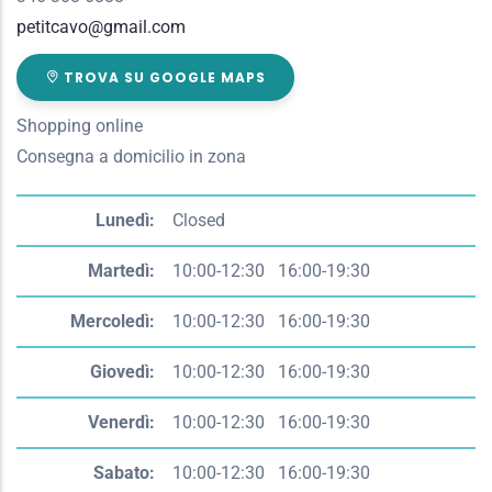
petitcavo@gmail.com
TROVA SU GOOGLE MAPS
Shopping online
Consegna a domicilio in zona
Giorno
Time
Lunedì:
Closed
slot
Martedì:
10:00-12:30 16:00-19:30
Mercoledì:
10:00-12:30 16:00-19:30
Giovedì:
10:00-12:30 16:00-19:30
Venerdì:
10:00-12:30 16:00-19:30
Sabato:
10:00-12:30 16:00-19:30