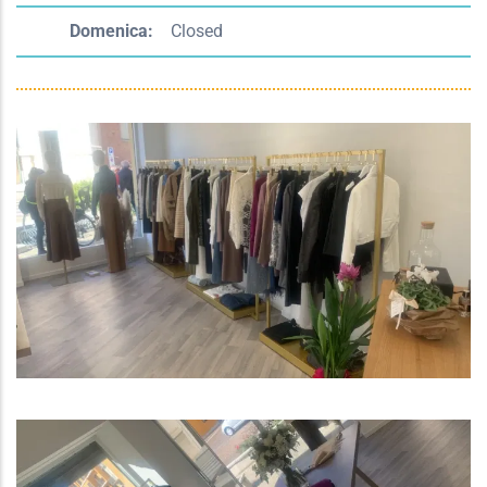
Domenica:
Closed