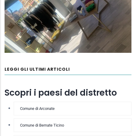
LEGGI GLI ULTIMI ARTICOLI
Scopri i paesi del distretto
Comune di Arconate
Comune di Bernate Ticino