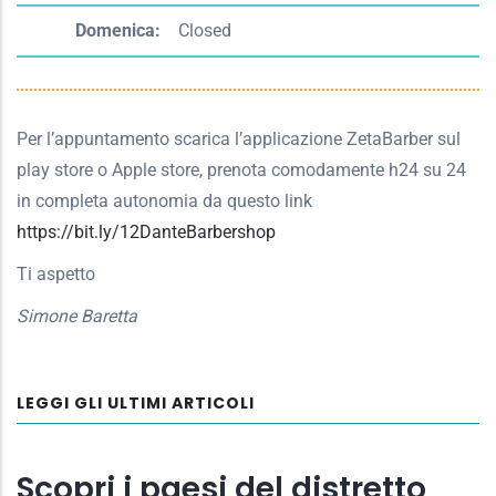
Domenica:
Closed
Per l’appuntamento scarica l’applicazione ZetaBarber sul
play store o Apple store, prenota comodamente h24 su 24
in completa autonomia da questo link
https://bit.ly/12DanteBarbershop
Ti aspetto
Simone Baretta
LEGGI GLI ULTIMI ARTICOLI
Scopri i paesi del distretto