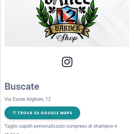
Buscate
Via Dante Alighieri, 12
TROVA SU GOOGLE MAPS
Taglio capelli personalizzato compreso di shampoo e