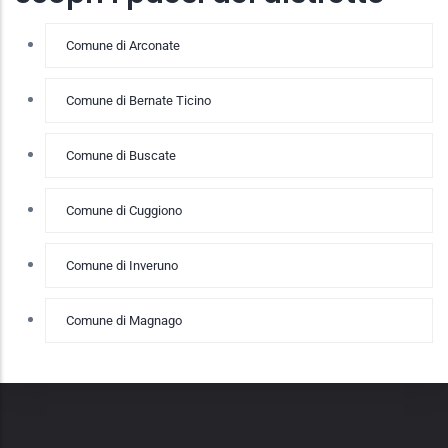
Comune di Arconate
Comune di Bernate Ticino
Comune di Buscate
Comune di Cuggiono
Comune di Inveruno
Comune di Magnago