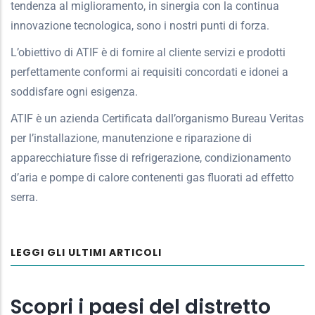
tendenza al miglioramento, in sinergia con la continua
innovazione tecnologica, sono i nostri punti di forza.
L’obiettivo di ATIF è di fornire al cliente servizi e prodotti
perfettamente conformi ai requisiti concordati e idonei a
soddisfare ogni esigenza.
ATIF è un azienda Certificata dall’organismo Bureau Veritas
per l’installazione, manutenzione e riparazione di
apparecchiature fisse di refrigerazione, condizionamento
d’aria e pompe di calore contenenti gas fluorati ad effetto
serra.
LEGGI GLI ULTIMI ARTICOLI
Scopri i paesi del distretto