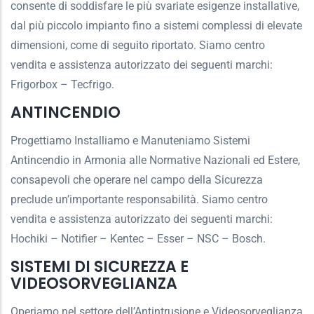
consente di soddisfare le più svariate esigenze installative,
dal più piccolo impianto fino a sistemi complessi di elevate
dimensioni, come di seguito riportato. Siamo centro
vendita e assistenza autorizzato dei seguenti marchi:
Frigorbox – Tecfrigo.
ANTINCENDIO
Progettiamo Installiamo e Manuteniamo Sistemi
Antincendio in Armonia alle Normative Nazionali ed Estere,
consapevoli che operare nel campo della Sicurezza
preclude un’importante responsabilità. Siamo centro
vendita e assistenza autorizzato dei seguenti marchi:
Hochiki – Notifier – Kentec – Esser – NSC – Bosch.
SISTEMI DI SICUREZZA E
VIDEOSORVEGLIANZA
Operiamo nel settore dell’Antintrusione e Videosorveglianza