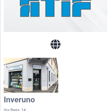
Inveruno
Via Brera, 14