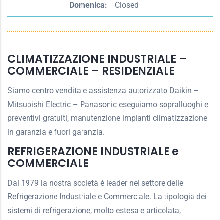
Domenica:
Closed
CLIMATIZZAZIONE INDUSTRIALE –
COMMERCIALE – RESIDENZIALE
Siamo centro vendita e assistenza autorizzato Daikin –
Mitsubishi Electric – Panasonic eseguiamo sopralluoghi e
preventivi gratuiti, manutenzione impianti climatizzazione
in garanzia e fuori garanzia.
REFRIGERAZIONE INDUSTRIALE e
COMMERCIALE
Dal 1979 la nostra società è leader nel settore delle
Refrigerazione Industriale e Commerciale. La tipologia dei
sistemi di refrigerazione, molto estesa e articolata,