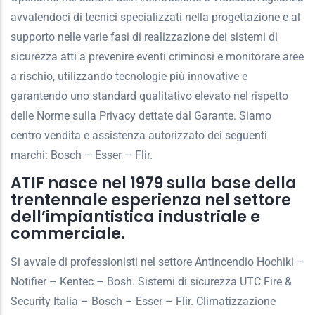
avvalendoci di tecnici specializzati nella progettazione e al
supporto nelle varie fasi di realizzazione dei sistemi di
sicurezza atti a prevenire eventi criminosi e monitorare aree
a rischio, utilizzando tecnologie più innovative e
garantendo uno standard qualitativo elevato nel rispetto
delle Norme sulla Privacy dettate dal Garante. Siamo
centro vendita e assistenza autorizzato dei seguenti
marchi: Bosch – Esser – Flir.
ATIF nasce nel 1979 sulla base della
trentennale esperienza nel settore
dell’impiantistica industriale e
commerciale.
Si avvale di professionisti nel settore Antincendio Hochiki –
Notifier – Kentec – Bosh. Sistemi di sicurezza UTC Fire &
Security Italia – Bosch – Esser – Flir. Climatizzazione