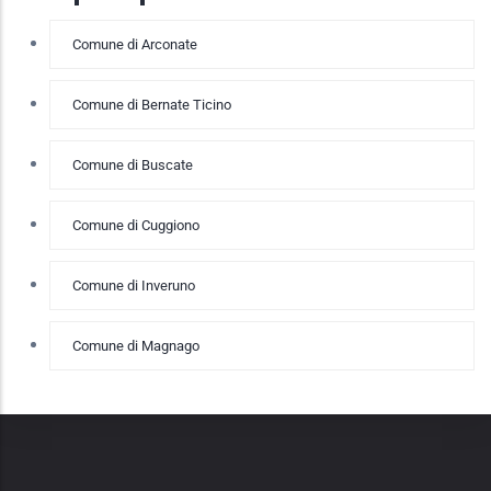
Comune di Arconate
Comune di Bernate Ticino
Comune di Buscate
Comune di Cuggiono
Comune di Inveruno
Comune di Magnago